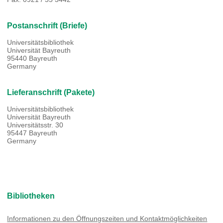
Postanschrift (Briefe)
Universitätsbibliothek
Universität Bayreuth
95440 Bayreuth
Germany
Lieferanschrift (Pakete)
Universitätsbibliothek
Universität Bayreuth
Universitätsstr. 30
95447 Bayreuth
Germany
Bibliotheken
Informationen zu den Öffnungszeiten und Kontaktmöglichkeiten