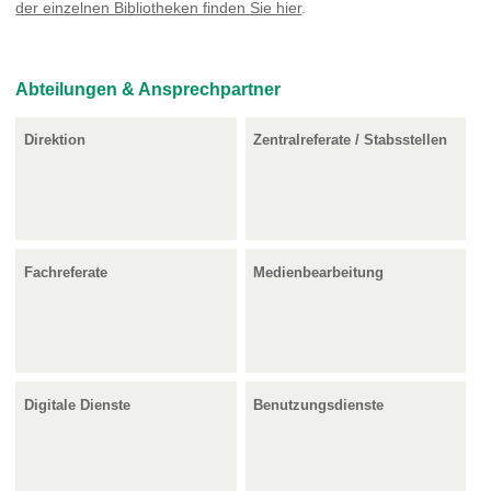
der einzelnen Bibliotheken finden Sie hier
.
Abteilungen & Ansprechpartner
Direktion
Zentralreferate / Stabsstellen
Fachreferate
Medienbearbeitung
Digitale Dienste
Benutzungsdienste