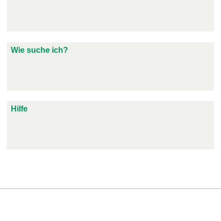
Wie suche ich?
Hilfe