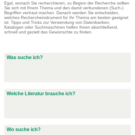
Egal, wonach Sie recherchieren, zu Beginn der Recherche sollten
Sie sich mit Ihrem Thema und den damit verbundenen (Such-)
Begriffen vertraut machen. Danach werden Sie entscheiden,
welches Rechercheinstrument für Ihr Thema am besten geeignet
ist. Tipps und Tricks zur Verwendung von Datenbanken,
Katalogen oder Suchmaschinen helfen Ihnen abschließend,
schnell und gezielt das Gewünschte zu finden.
Was suche ich?
Welche Literatur brauche ich?
Wo suche ich?