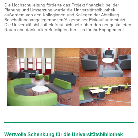
Die Hochschulleitung förderte das Projekt finanziell; bei der
Planung und Umsetzung wurde die Universitätsbibliothek
außerdem von den Kolleginnen und Kollegen der Abteilung
Beschaffungsangelegenheiten/Allgemeiner Einkauf unterstützt.
Die Universitätsbibliothek freut sich sehr über den neugestalteten
Raum und dankt allen Beteiligten herzlich für ihr Engagement.
Wertvolle Schenkung für die Universitätsbibliothek