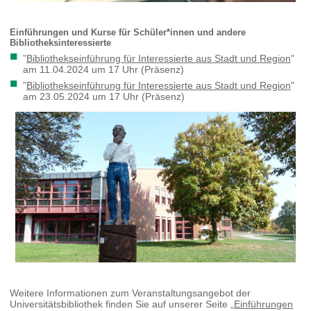
Einführungen und Kurse für Schüler*innen und andere
Bibliotheksinteressierte
”
Bibliothekseinführung für Interessierte aus Stadt und Region
"
am 11.04.2024 um 17 Uhr (Präsenz)
”
Bibliothekseinführung für Interessierte aus Stadt und Region
"
am 23.05.2024 um 17 Uhr (Präsenz)
Weitere Informationen zum Veranstaltungsangebot der
Universitätsbibliothek finden Sie auf unserer Seite „
Einführungen