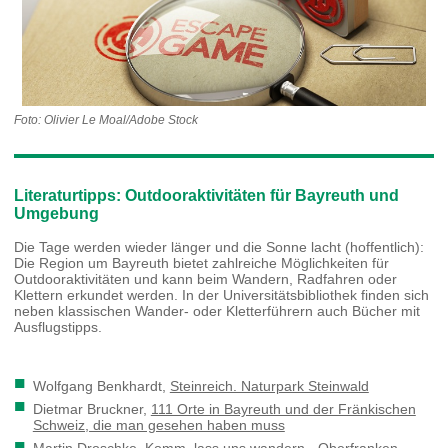
Foto: Olivier Le Moal/Adobe Stock
Literaturtipps: Outdooraktivitäten für Bayreuth und
Umgebung
Die Tage werden wieder länger und die Sonne lacht (hoffentlich):
Die Region um Bayreuth bietet zahlreiche Möglichkeiten für
Outdooraktivitäten und kann beim Wandern, Radfahren oder
Klettern erkundet werden. In der Universitätsbibliothek finden sich
neben klassischen Wander- oder Kletterführern auch Bücher mit
Ausflugstipps.
Wolfgang Benkhardt,
Steinreich. Naturpark Steinwald
Dietmar Bruckner,
111 Orte in Bayreuth und der Fränkischen
Schweiz, die man gesehen haben muss