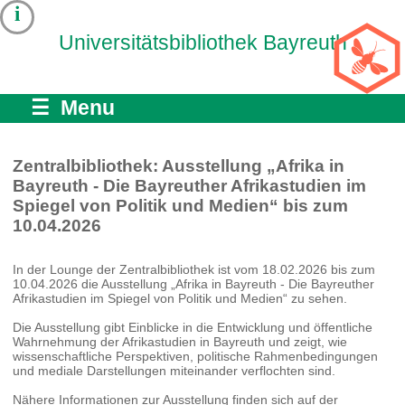
i
Universitätsbibliothek Bayreuth
☰ Menu
Zentralbibliothek: Ausstellung „Afrika in
Bayreuth - Die Bayreuther Afrikastudien im
Spiegel von Politik und Medien“ bis zum
10.04.2026
In der Lounge der Zentralbibliothek ist vom 18.02.2026 bis zum
10.04.2026 die Ausstellung „Afrika in Bayreuth - Die Bayreuther
Afrikastudien im Spiegel von Politik und Medien“ zu sehen.
Die Ausstellung gibt Einblicke in die Entwicklung und öffentliche
Wahrnehmung der Afrikastudien in Bayreuth und zeigt, wie
wissenschaftliche Perspektiven, politische Rahmenbedingungen
und mediale Darstellungen miteinander verflochten sind.
Nähere Informationen zur Ausstellung finden sich auf der