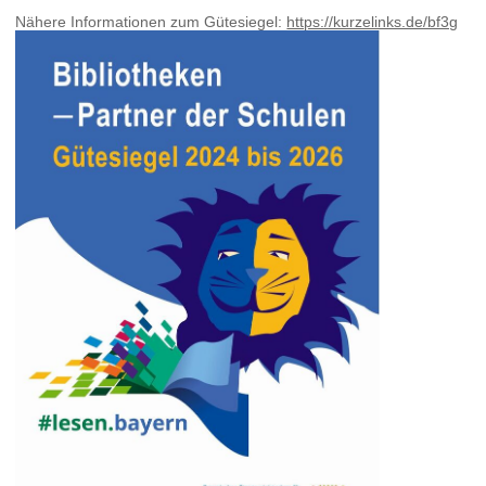
Nähere Informationen zum Gütesiegel:
https://kurzelinks.de/bf3g