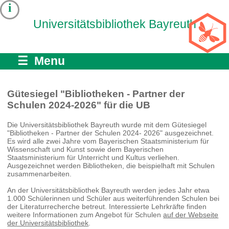
i
Universitätsbibliothek Bayreuth
☰ Menu
Gütesiegel "Bibliotheken - Partner der
Schulen 2024-2026" für die UB
Die Universitätsbibliothek Bayreuth wurde mit dem Gütesiegel
"Bibliotheken - Partner der Schulen 2024- 2026" ausgezeichnet.
Es wird alle zwei Jahre vom Bayerischen Staatsministerium für
Wissenschaft und Kunst sowie dem Bayerischen
Staatsministerium für Unterricht und Kultus verliehen.
Ausgezeichnet werden Bibliotheken, die beispielhaft mit Schulen
zusammenarbeiten.
An der Universitätsbibliothek Bayreuth werden jedes Jahr etwa
1.000 Schülerinnen und Schüler aus weiterführenden Schulen bei
der Literaturrecherche betreut. Interessierte Lehrkräfte finden
weitere Informationen zum Angebot für Schulen
auf der Webseite
der Universitätsbibliothek
.