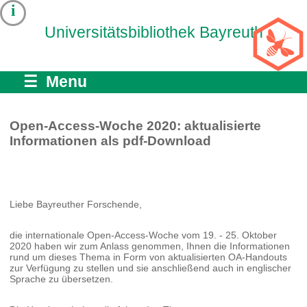
i
Universitätsbibliothek Bayreuth
☰ Menu
Open-Access-Woche 2020: aktualisierte
Informationen als pdf-Download
Liebe Bayreuther Forschende,
die internationale Open-Access-Woche vom 19. - 25. Oktober
2020 haben wir zum Anlass genommen, Ihnen die Informationen
rund um dieses Thema in Form von aktualisierten OA-Handouts
zur Verfügung zu stellen und sie anschließend auch in englischer
Sprache zu übersetzen.